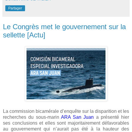
Partager
Le Congrès met le gouvernement sur la
sellette [Actu]
La commission bicamérale d’enquête sur la disparition et les
recherches du sous-marin
ARA San Juan
a présenté hier
ses conclusions et elles sont majoritairement défavorables
au gouvernement qui n’aurait pas été à la hauteur des