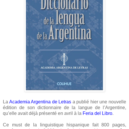
La
Academia Argentina de Letras
a publié hier une nouvelle
édition de son dictionnaire de la langue de l’Argentine,
qu’elle avait déjà présenté en avril à la
Feria del Libro
.
Ce must de la linguistique hispanique fait 800 pages,