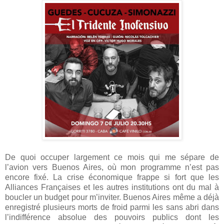
De quoi occuper largement ce mois qui me sépare de
l’avion vers Buenos Aires, où mon programme n’est pas
encore fixé. La crise économique frappe si fort que les
Alliances Françaises et les autres institutions ont du mal à
boucler un budget pour m’inviter. Buenos Aires même a déjà
enregistré plusieurs morts de froid parmi les sans abri dans
l’indifférence absolue des pouvoirs publics dont les