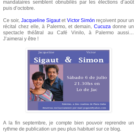
mandataires semblent obnubilés par les élections d’août
puis d’octobre.
Ce soir,
Jacqueline Sigaut
et
Victor Simón
reçoivent pour un
récital chez elle, à Palermo, et demain,
Cucuza
donne un
spectacle théâtral au Café Vinilo, à Palermo aussi…
J’aimerai y être !
A la fin septembre, je compte bien pouvoir reprendre un
rythme de publication un peu plus habituel sur ce blog.