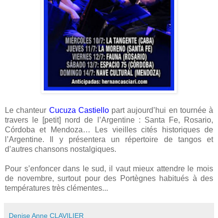
Le chanteur
Cucuza Castiello
part aujourd’hui en tournée à
travers le [petit] nord de l’Argentine : Santa Fe, Rosario,
Córdoba et Mendoza… Les vieilles cités historiques de
l’Argentine. Il y présentera un répertoire de tangos et
d’autres chansons nostalgiques.
Pour s’enfoncer dans le sud, il vaut mieux attendre le mois
de novembre, surtout pour des Portègnes habitués à des
températures très clémentes...
Denise Anne CLAVILIER